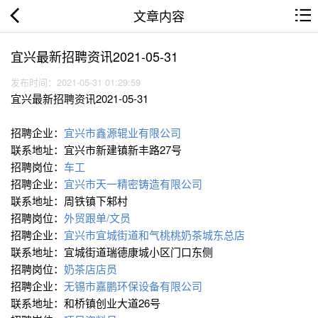
文章内容
宜兴最新招聘资讯2021-05-31
发布时间：2021-05-31 01:29:59
宜兴最新招聘资讯2021-05-31
招聘企业：
宜兴市鑫源辊业有限公司
联系地址：宜兴市新建镇新丰路27号
招聘岗位：
车工
招聘企业：
宜兴市天一精密铸造有限公司
联系地址：周铁镇下邾村
招聘岗位：
外贸跟单/文员
招聘企业：
宜兴市宜城街道和气桃桃奶茶城东总店
联系地址：宜城街道瑞德康城小区门口东侧
招聘岗位：
奶茶店店员
招聘企业：
无锡市嘉鹏环保设备有限公司
联系地址：和桥镇创业大道26号