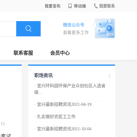
我要发布
移动端
我要联系
微信公众号
查看更多工作
联系客服
会员中心
职场资讯
· 宜兴环科园环保产业众创社区入选省
级...
· 宜兴最新招聘资讯2021-04-19
· 扎实做好农民工工作
.11
· 宜兴最新招聘资讯2021-10-04
备案试