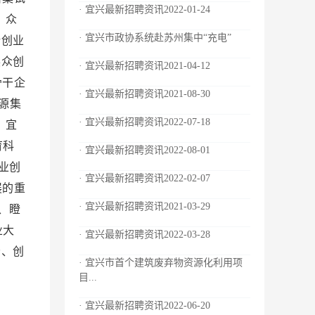
· 宜兴最新招聘资讯2022-01-24
 众
· 宜兴市政协系统赴苏州集中“充电”
新创业
展众创
· 宜兴最新招聘资讯2021-04-12
骨干企
· 宜兴最新招聘资讯2021-08-30
源集
· 宜兴最新招聘资讯2022-07-18
，宜
育科
· 宜兴最新招聘资讯2022-08-01
业创
· 宜兴最新招聘资讯2022-02-07
展的重
· 宜兴最新招聘资讯2021-03-29
、瞪
业大
· 宜兴最新招聘资讯2022-03-28
分、创
· 宜兴市首个建筑废弃物资源化利用项
目...
· 宜兴最新招聘资讯2022-06-20