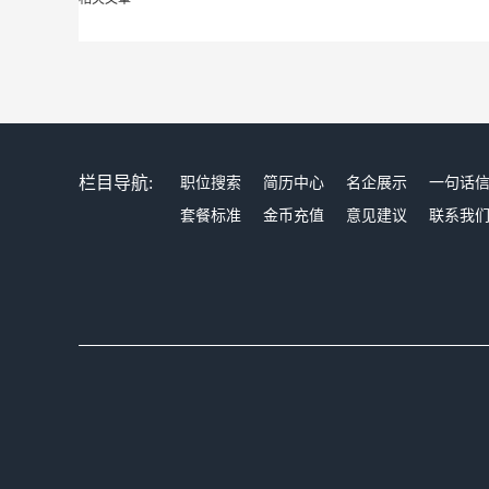
栏目导航:
职位搜索
简历中心
名企展示
一句话
套餐标准
金币充值
意见建议
联系我