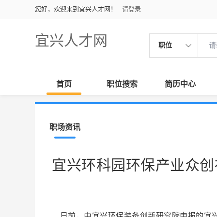
您好，欢迎来到宜兴人才网！
请登录
宜兴人才网
职位
首页
职位搜索
简历中心
职场资讯
宜兴环科园环保产业众创
日前，由宜兴环保装备创新研究院申报的宜兴