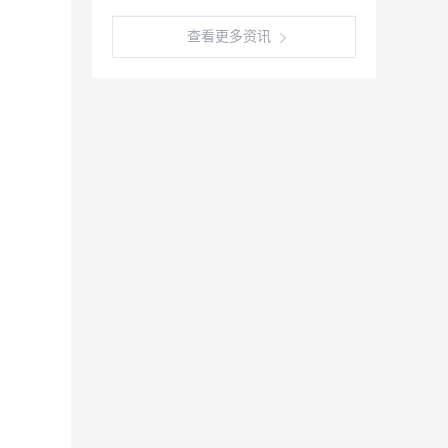
查看更多资讯