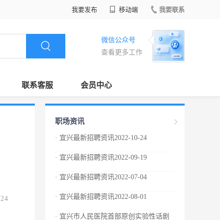
我要发布
移动端
我要联系
微信公众号
查看更多工作
联系客服
会员中心
职场资讯
· 宜兴最新招聘资讯2022-10-24
· 宜兴最新招聘资讯2022-09-19
· 宜兴最新招聘资讯2022-07-04
· 宜兴最新招聘资讯2022-08-01
.24
· 宜兴市人民医院首部原创实验性话剧