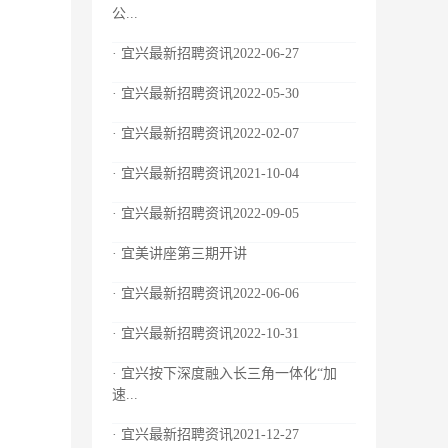
公...
· 宜兴最新招聘资讯2022-06-27
· 宜兴最新招聘资讯2022-05-30
· 宜兴最新招聘资讯2022-02-07
· 宜兴最新招聘资讯2021-10-04
· 宜兴最新招聘资讯2022-09-05
· 宜美讲座第三期开讲
· 宜兴最新招聘资讯2022-06-06
· 宜兴最新招聘资讯2022-10-31
· 宜兴按下深度融入长三角一体化“加
速...
· 宜兴最新招聘资讯2021-12-27