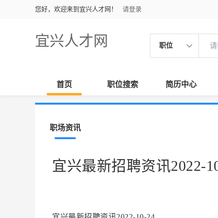
您好，欢迎来到宜兴人才网！
请登录
宜兴人才网
职位
首页
职位搜索
简历中心
职场资讯
宜兴最新招聘资讯2022-10
宜兴最新招聘资讯2022-10-24