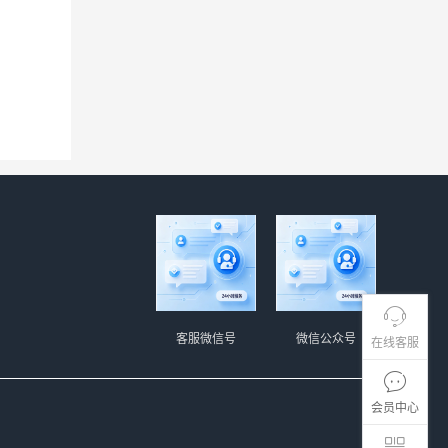
客服微信号
微信公众号
在线客服
会员中心