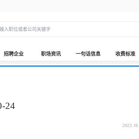
招聘企业
职场资讯
一句话信息
收费标准
-24
2022.10