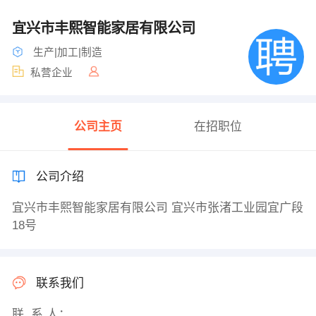
宜兴市丰熙智能家居有限公司
生产|加工|制造
私营企业
公司主页
在招职位
公司介绍
宜兴市丰熙智能家居有限公司 宜兴市张渚工业园宜广段
18号
联系我们
联 系 人：