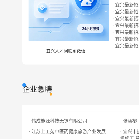
· 宜兴最新招聘
· 宜兴最新招聘
· 宜兴最新招聘
· 宜兴最新招聘
· 宜兴最新招聘
· 宜兴最新招聘
· 宜兴最新招聘
宜兴人才网联系微信
企业急聘
· 伟成能源科技无锡有限公司
· 张涵榕
· 宜兴
· 江苏上工苑中医药健康旅游产业发展有限公司
机修工