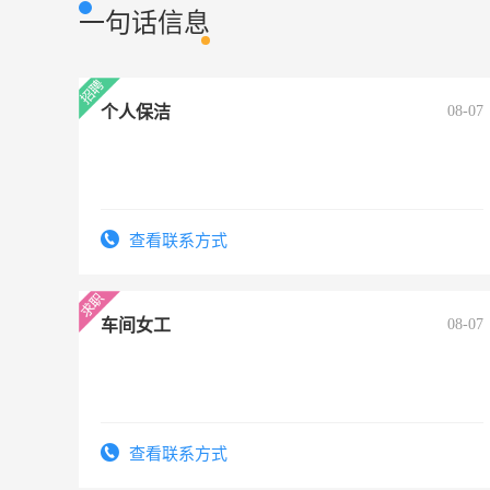
一句话信息
个人保洁
08-07
查看联系方式
车间女工
08-07
查看联系方式