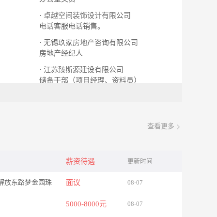
· 卓越空间装饰设计有限公司
电话客服电话销售。
· 无锡玖家房地产咨询有限公司
房地产经纪人
· 江苏臻斯源建设有限公司
储备干部（项目经理、资料员）
查看更多
薪资待遇
更新时间
解放东路梦金园珠
面议
08-07
5000-8000元
08-07