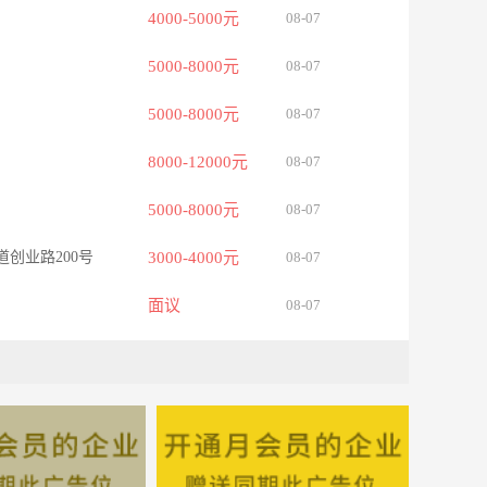
4000-5000元
08-07
5000-8000元
08-07
5000-8000元
08-07
8000-12000元
08-07
5000-8000元
08-07
创业路200号
3000-4000元
08-07
面议
08-07
3000-4000元
08-07
5000-8000元
08-07
制厂内
8000-12000元
08-07