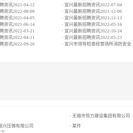
资讯2021-04-12
· 宜兴最新招聘资讯2022-07-04
资讯2022-08-08
· 宜兴最新招聘资讯2021-12-06
资讯2021-04-05
· 宜兴最新招聘资讯2021-12-13
资讯2021-06-14
· 宜兴最新招聘资讯2022-05-16
资讯2022-03-21
· 宜兴最新招聘资讯2022-10-24
资讯2022-04-11
· 宜兴最新招聘资讯2022-05-23
资讯2022-09-26
· 宜兴市领导检查经营场所消防安全
· 无锡市恒力建设集团有限公司
市振兴压铸有限公司
· 某件
普工