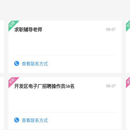
求职辅导老师
08-07
查看联系方式
开发区电子厂招聘操作员50名
08-07
查看联系方式