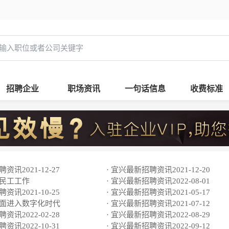
招聘企业
职场资讯
一句话信息
收费标准
资讯2021-12-27
· 宜兴最新招聘资讯2021-12-20
农民工工作
· 宜兴最新招聘资讯2022-08-01
资讯2021-10-25
· 宜兴最新招聘资讯2021-05-17
全面进入数字化时代
· 宜兴最新招聘资讯2021-07-12
资讯2022-02-28
· 宜兴最新招聘资讯2022-08-29
资讯2022-10-31
· 宜兴最新招聘资讯2022-09-12