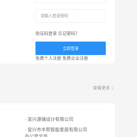
验证码登录
忘记密码？
立即登录
免费个人注册
免费企业注册
查看更多
· 宜兴源铺设计有限公司
· 宜兴市丰熙智能家居有限公司
办公室文员