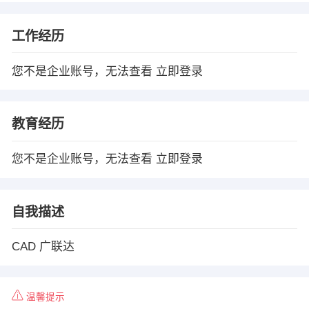
工作经历
您不是企业账号，无法查看
立即登录
教育经历
您不是企业账号，无法查看
立即登录
自我描述
CAD 广联达
温馨提示