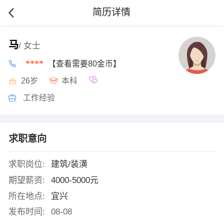
简历详情
马
/ 女士
****
【查看需要80金币】
26岁
本科
工作经验
求职意向
求职岗位:
建筑/装潢
期望薪资:
4000-5000元
所在地点:
宜兴
发布时间:
08-08