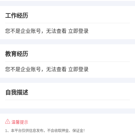
工作经历
您不是企业账号，无法查看
立即登录
教育经历
您不是企业账号，无法查看
立即登录
自我描述
温馨提示
1、本平台仅供信息发布，不会收取押金、保证金！