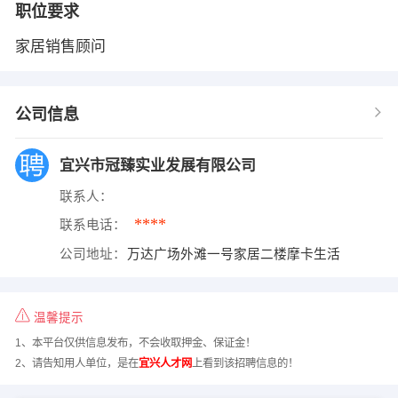
职位要求
家居销售顾问
公司信息
宜兴市冠臻实业发展有限公司
联系人：
****
联系电话：
公司地址：
万达广场外滩一号家居二楼摩卡生活
温馨提示
1、本平台仅供信息发布，不会收取押金、保证金！
2、请告知用人单位，是在
宜兴人才网
上看到该招聘信息的！